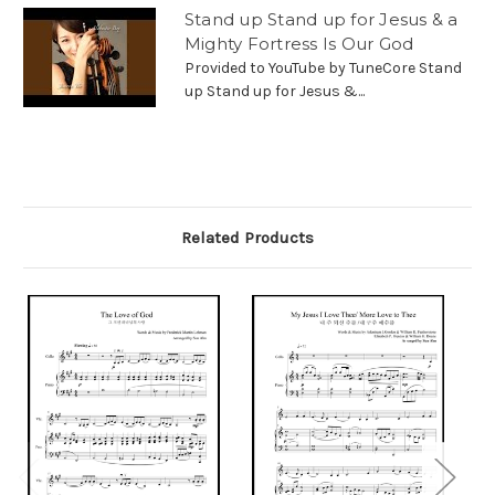
Stand up Stand up for Jesus & a
Mighty Fortress Is Our God
Provided to YouTube by TuneCore Stand
up Stand up for Jesus &...
Related Products