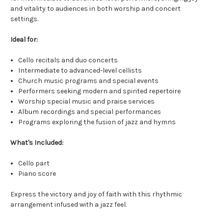
and vitality to audiences in both worship and concert
settings.
Ideal for:
Cello recitals and duo concerts
Intermediate to advanced-level cellists
Church music programs and special events
Performers seeking modern and spirited repertoire
Worship special music and praise services
Album recordings and special performances
Programs exploring the fusion of jazz and hymns
What's Included:
Cello part
Piano score
Express the victory and joy of faith with this rhythmic
arrangement infused with a jazz feel.