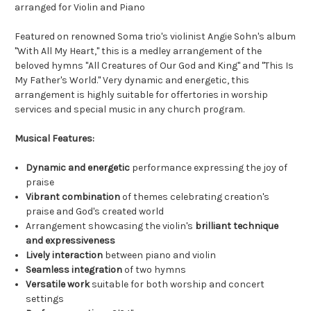
arranged for Violin and Piano
Featured on renowned Soma trio's violinist Angie Sohn's album
"With All My Heart," this is a medley arrangement of the
beloved hymns "All Creatures of Our God and King" and "This Is
My Father's World." Very dynamic and energetic, this
arrangement is highly suitable for offertories in worship
services and special music in any church program.
Musical Features:
Dynamic and energetic
performance expressing the joy of
praise
Vibrant combination
of themes celebrating creation's
praise and God's created world
Arrangement showcasing the violin's
brilliant technique
and expressiveness
Lively interaction
between piano and violin
Seamless integration
of two hymns
Versatile work
suitable for both worship and concert
settings