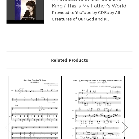
King / This is My Father's World
Provided to YouTube by CDBaby All
Creatures of Our God and Ki...
Related Products