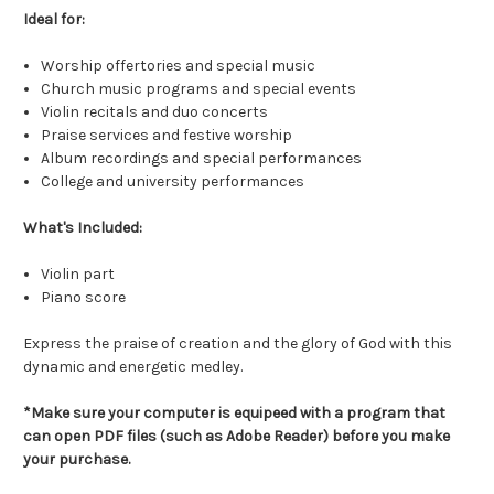
Ideal for:
Worship offertories and special music
Church music programs and special events
Violin recitals and duo concerts
Praise services and festive worship
Album recordings and special performances
College and university performances
What's Included:
Violin part
Piano score
Express the praise of creation and the glory of God with this
dynamic and energetic medley.
*Make sure your computer is equipeed with a program that
can open PDF files (such as Adobe Reader) before you make
your purchase.