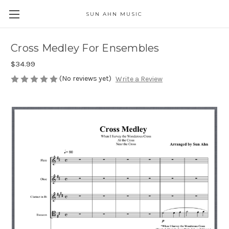
SUN AHN MUSIC
Cross Medley For Ensembles
$34.99
(No reviews yet)
Write a Review