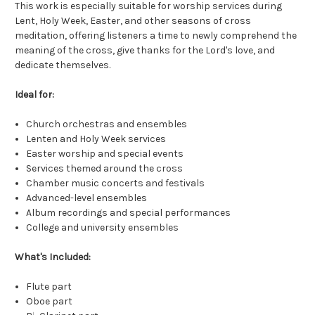
This work is especially suitable for worship services during
Lent, Holy Week, Easter, and other seasons of cross
meditation, offering listeners a time to newly comprehend the
meaning of the cross, give thanks for the Lord's love, and
dedicate themselves.
Ideal for:
Church orchestras and ensembles
Lenten and Holy Week services
Easter worship and special events
Services themed around the cross
Chamber music concerts and festivals
Advanced-level ensembles
Album recordings and special performances
College and university ensembles
What's Included:
Flute part
Oboe part