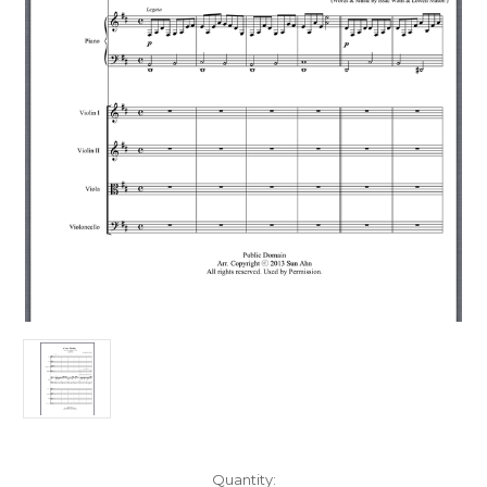
Current
Quantity: