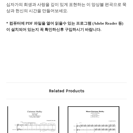
십자가의 희생과 사랑을 깊이 있게 표현하는 이 앙상블 편곡으로 묵
상과 헌신의 시간을 만들어보세요.
* 컴퓨터에 PDF 파일을 열어 읽을수 있는 프로그램 (Adobe Reader 등)
이 설치되어 있는지 꼭 확인하신후 구입하시기 바랍니다.
Related Products